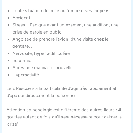
Toute situation de crise où l’on perd ses moyens
Accident
Stress – Panique avant un examen, une audition, une
prise de parole en public
Angoisse de prendre l’avion, d’une visite chez le
dentiste, …
Nervosité, hyper actif, colère
Insomnie
Après une mauvaise nouvelle
Hyperactivité
Le « Rescue » a la particularité d’agir très rapidement et
d’apaiser directement la personne.
Attention sa posologie est différente des autres fleurs :
4
gouttes autant de fois qu’il sera nécessaire pour calmer la
‘crise’.