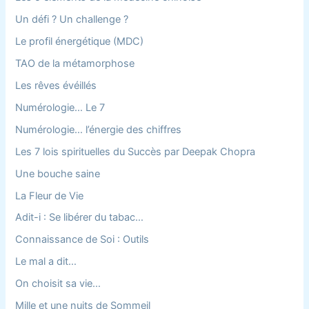
Un défi ? Un challenge ?
Le profil énergétique (MDC)
TAO de la métamorphose
Les rêves évéillés
Numérologie… Le 7
Numérologie… l’énergie des chiffres
Les 7 lois spirituelles du Succès par Deepak Chopra
Une bouche saine
La Fleur de Vie
Adit-i : Se libérer du tabac…
Connaissance de Soi : Outils
Le mal a dit…
On choisit sa vie…
Mille et une nuits de Sommeil