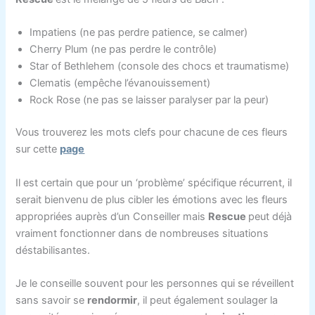
Impatiens (ne pas perdre patience, se calmer)
Cherry Plum (ne pas perdre le contrôle)
Star of Bethlehem (console des chocs et traumatisme)
Clematis (empêche l’évanouissement)
Rock Rose (ne pas se laisser paralyser par la peur)
Vous trouverez les mots clefs pour chacune de ces fleurs
sur cette
page
Il est certain que pour un ‘problème’ spécifique récurrent, il
serait bienvenu de plus cibler les émotions avec les fleurs
appropriées auprès d’un Conseiller mais
Rescue
peut déjà
vraiment fonctionner dans de nombreuses situations
déstabilisantes.
Je le conseille souvent pour les personnes qui se réveillent
sans savoir se
rendormir
, il peut également soulager la